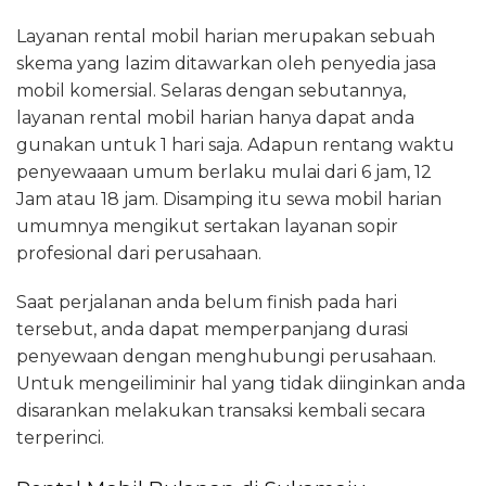
Layanan rental mobil harian merupakan sebuah
skema yang lazim ditawarkan oleh penyedia jasa
mobil komersial. Selaras dengan sebutannya,
layanan rental mobil harian hanya dapat anda
gunakan untuk 1 hari saja. Adapun rentang waktu
penyewaaan umum berlaku mulai dari 6 jam, 12
Jam atau 18 jam. Disamping itu sewa mobil harian
umumnya mengikut sertakan layanan sopir
profesional dari perusahaan.
Saat perjalanan anda belum finish pada hari
tersebut, anda dapat memperpanjang durasi
penyewaan dengan menghubungi perusahaan.
Untuk mengeiliminir hal yang tidak diinginkan anda
disarankan melakukan transaksi kembali secara
terperinci.