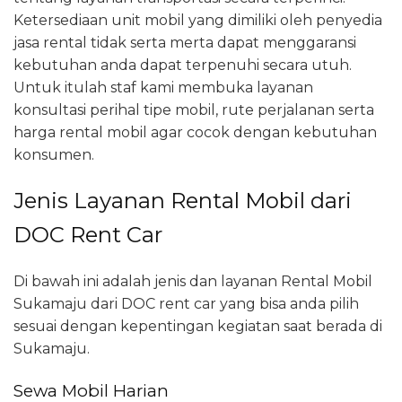
Ketersediaan unit mobil yang dimiliki oleh penyedia
jasa rental tidak serta merta dapat menggaransi
kebutuhan anda dapat terpenuhi secara utuh.
Untuk itulah staf kami membuka layanan
konsultasi perihal tipe mobil, rute perjalanan serta
harga rental mobil agar cocok dengan kebutuhan
konsumen.
Jenis Layanan Rental Mobil dari
DOC Rent Car
Di bawah ini adalah jenis dan layanan Rental Mobil
Sukamaju dari DOC rent car yang bisa anda pilih
sesuai dengan kepentingan kegiatan saat berada di
Sukamaju.
Sewa Mobil Harian