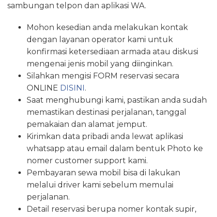
sambungan telpon dan aplikasi WA.
Mohon kesedian anda melakukan kontak
dengan layanan operator kami untuk
konfirmasi ketersediaan armada atau diskusi
mengenai jenis mobil yang diinginkan.
Silahkan mengisi FORM reservasi secara
ONLINE
DISINI
.
Saat menghubungi kami, pastikan anda sudah
memastikan destinasi perjalanan, tanggal
pemakaian dan alamat jemput.
Kirimkan data pribadi anda lewat aplikasi
whatsapp atau email dalam bentuk Photo ke
nomer customer support kami.
Pembayaran sewa mobil bisa di lakukan
melalui driver kami sebelum memulai
perjalanan.
Detail reservasi berupa nomer kontak supir,