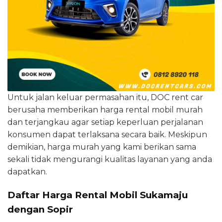
Untuk jalan keluar permasahan itu, DOC rent car
berusaha memberikan harga rental mobil murah
dan terjangkau agar setiap keperluan perjalanan
konsumen dapat terlaksana secara baik. Meskipun
demikian, harga murah yang kami berikan sama
sekali tidak mengurangi kualitas layanan yang anda
dapatkan.
Daftar Harga Rental Mobil Sukamaju
dengan Sopir