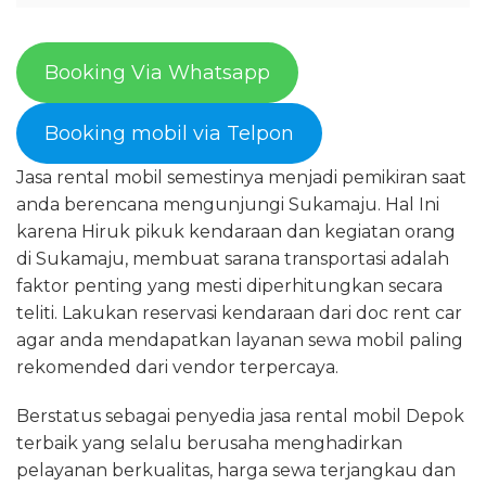
Booking Via Whatsapp
Booking mobil via Telpon
Jasa rental mobil semestinya menjadi pemikiran saat
anda berencana mengunjungi Sukamaju. Hal Ini
karena Hiruk pikuk kendaraan dan kegiatan orang
di Sukamaju, membuat sarana transportasi adalah
faktor penting yang mesti diperhitungkan secara
teliti. Lakukan reservasi kendaraan dari doc rent car
agar anda mendapatkan layanan sewa mobil paling
rekomended dari vendor terpercaya.
Berstatus sebagai penyedia jasa rental mobil Depok
terbaik yang selalu berusaha menghadirkan
pelayanan berkualitas, harga sewa terjangkau dan