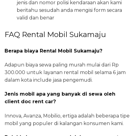
jenis dan nomor polisi kendaraan akan kami
beritahu sesudah anda mengisi form secara
valid dan benar
FAQ Rental Mobil Sukamaju
Berapa biaya Rental Mobil Sukamaju?
Adapun biaya sewa paling murah mulai dari Rp
300.000 untuk layanan rental mobil selama 6 jam
dalam kota include jasa pengemudi.
Jenis mobil apa yang banyak di sewa oleh
client doc rent car?
Innova, Avanza, Mobilio, ertiga adalah beberapa tipe
mobil yang populer di kalangan konsumen kami.