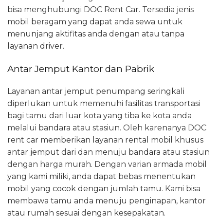
bisa menghubungi DOC Rent Car. Tersedia jenis
mobil beragam yang dapat anda sewa untuk
menunjang aktifitas anda dengan atau tanpa
layanan driver.
Antar Jemput Kantor dan Pabrik
Layanan antar jemput penumpang seringkali
diperlukan untuk memenuhi fasilitas transportasi
bagi tamu dari luar kota yang tiba ke kota anda
melalui bandara atau stasiun. Oleh karenanya DOC
rent car memberikan layanan rental mobil khusus
antar jemput dari dan menuju bandara atau stasiun
dengan harga murah. Dengan varian armada mobil
yang kami miliki, anda dapat bebas menentukan
mobil yang cocok dengan jumlah tamu. Kami bisa
membawa tamu anda menuju penginapan, kantor
atau rumah sesuai dengan kesepakatan.