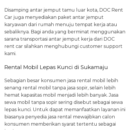
Disamping antar jemput tamu luar kota, DOC Rent
Car juga menyediakan paket antar jemput
karyawan dari rumah menuju tempat kerja atau
sebaliknya. Bagi anda yang berminat menggunakan
sarana transportasi antar jemput kerja dari DOC
rent car silahkan menghubungi customer support
kami.
Rental Mobil Lepas Kunci di Sukamaju
Sebagian besar konsumen jasa rental mobil lebih
senang rental mobil tanpa jasa sopir, selain lebih
hemat kapasitas mobil menjadi lebih banyak. Jasa
sewa mobil tanpa sopir sering disebut sebagai sewa
lepas kunci. Untuk dapat memanfaatkan layanan ini
biasanya penyedia jasa rental mewajibkan calon
konsumen memberikan syarat tertentu sebagai