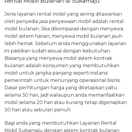
Rental Mobil Bulanan di Sukamaju
Jenis layanan rental mobil yang sering ditawarkan
oleh penyedia jasa penyewaan mobil adalah rental
mobil bulanan. Jika dikomparasi dengan menyewa
mobil sistem harian, menyewa mobil bulanan jauh
lebih hemat. Sebelum anda menggunakan layanan
ini pastikan sudah sesuai dengan kebutuhan.
Biasanya yang menyewa mobil sistem kontrak
bulanan adalah konsumen yang membutuhkan
mobil untuk jangka panjang seperti instansi
pemerintah untuk menunjang operasional bisnis.
Dasar perhitungan harga yang ditetapkan yaitu
selama 30 hari, jadi walaupun anda memanfaatkan
mobil selama 20 hari atau kurang tetap digenapkan
30 hari atau sebulan penuh.
Bagi anda yang membutuhkan Layanan Rental
Mobil Sukamaju dengan sistem kontrak bulanan