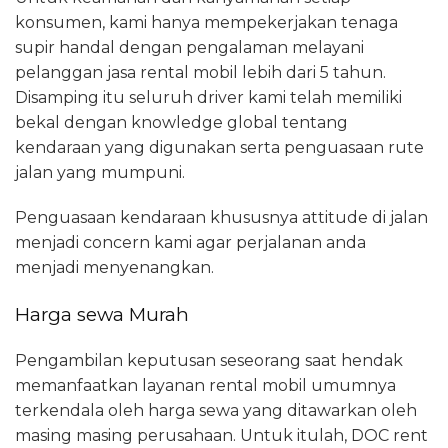
konsumen, kami hanya mempekerjakan tenaga
supir handal dengan pengalaman melayani
pelanggan jasa rental mobil lebih dari 5 tahun.
Disamping itu seluruh driver kami telah memiliki
bekal dengan knowledge global tentang
kendaraan yang digunakan serta penguasaan rute
jalan yang mumpuni.
Penguasaan kendaraan khususnya attitude di jalan
menjadi concern kami agar perjalanan anda
menjadi menyenangkan.
Harga sewa Murah
Pengambilan keputusan seseorang saat hendak
memanfaatkan layanan rental mobil umumnya
terkendala oleh harga sewa yang ditawarkan oleh
masing masing perusahaan. Untuk itulah, DOC rent