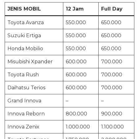
JENIS MOBIL
12 Jam
Full Day
Toyota Avanza
550.000
650.000
Suzuki Ertiga
550.000
650.000
Honda Mobilio
550.000
650.000
Misubishi Xpander
600.000
700.000
Toyota Rush
600.000
700.000
Daihatsu Terios
600.000
700.000
Grand Innova
–
–
Innova Reborn
800.000
900.000
Innova Zenix
1.000.000
1.100.000