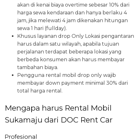
akan di kenai biaya overtime sebesar 10% dari
harga sewa kendaraan dan hanya berlaku 4
jam, jika melewati 4 jam dikenakan hitungan
sewa 1 hari (fullday).
Khusus layanan drop Only Lokasi pengantaran
harus dalam satu wilayah, apabila tujuan
perjalanan terdapat beberapa lokasi yang
berbeda konsumen akan harus membayar
tambahan biaya.
Pengguna rental mobil drop only wajib
membayar down payment minimal 30% dari
total harga rental.
Mengapa harus Rental Mobil
Sukamaju dari DOC Rent Car
Profesional