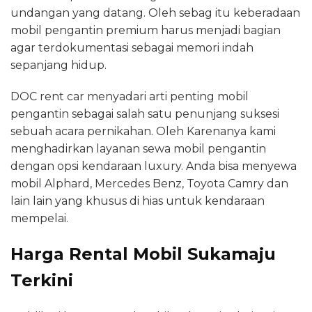
undangan yang datang. Oleh sebag itu keberadaan
mobil pengantin premium harus menjadi bagian
agar terdokumentasi sebagai memori indah
sepanjang hidup.
DOC rent car menyadari arti penting mobil
pengantin sebagai salah satu penunjang suksesi
sebuah acara pernikahan. Oleh Karenanya kami
menghadirkan layanan sewa mobil pengantin
dengan opsi kendaraan luxury. Anda bisa menyewa
mobil Alphard, Mercedes Benz, Toyota Camry dan
lain lain yang khusus di hias untuk kendaraan
mempelai.
Harga Rental Mobil Sukamaju
Terkini