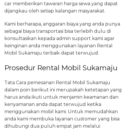
car memberikan tawaran harga sewa yang dapat
dijangkau oleh setiap kalangan masyarakat.
Kami berharapa, anggaran biaya yang anda punya
sebagai biaya transportasi bisa terlebih dulu di
konsultasikan kepada admin support kami agar
keinginan anda menggunakan layanan Rental
Mobil Sukamaju terbaik dapat terwujud.
Prosedur Rental Mobil Sukamaju
Tata Cara pemesanan Rental Mobil Sukamaju
dalam poin berikut ini merupakah ketetapan yang
harus anda ikuti untuk menjamin keamanan dan
kenyamanan anda dapat terwujud ketika
menggunakan mobil kami. Untuk memudahkan
anda kami membuka layanan customer yang bisa
dihubungi dua puluh empat jam melalui