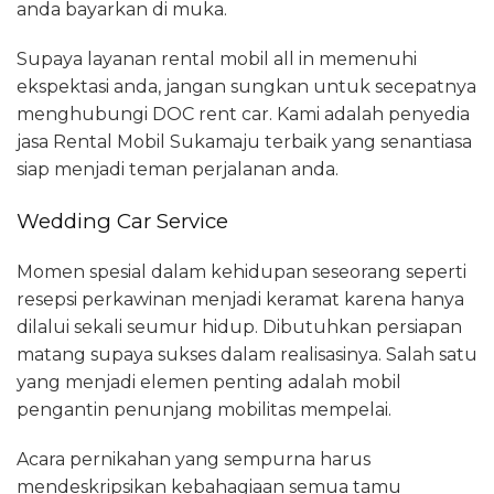
anda bayarkan di muka.
Supaya layanan rental mobil all in memenuhi
ekspektasi anda, jangan sungkan untuk secepatnya
menghubungi DOC rent car. Kami adalah penyedia
jasa Rental Mobil Sukamaju terbaik yang senantiasa
siap menjadi teman perjalanan anda.
Wedding Car Service
Momen spesial dalam kehidupan seseorang seperti
resepsi perkawinan menjadi keramat karena hanya
dilalui sekali seumur hidup. Dibutuhkan persiapan
matang supaya sukses dalam realisasinya. Salah satu
yang menjadi elemen penting adalah mobil
pengantin penunjang mobilitas mempelai.
Acara pernikahan yang sempurna harus
mendeskripsikan kebahagiaan semua tamu