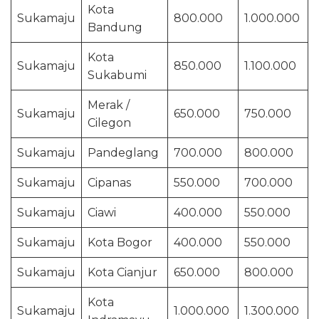
Kota
Sukamaju
800.000
1.000.000
Bandung
Kota
Sukamaju
850.000
1.100.000
Sukabumi
Merak /
Sukamaju
650.000
750.000
Cilegon
Sukamaju
Pandeglang
700.000
800.000
Sukamaju
Cipanas
550.000
700.000
Sukamaju
Ciawi
400.000
550.000
Sukamaju
Kota Bogor
400.000
550.000
Sukamaju
Kota Cianjur
650.000
800.000
Kota
Sukamaju
1.000.000
1.300.000