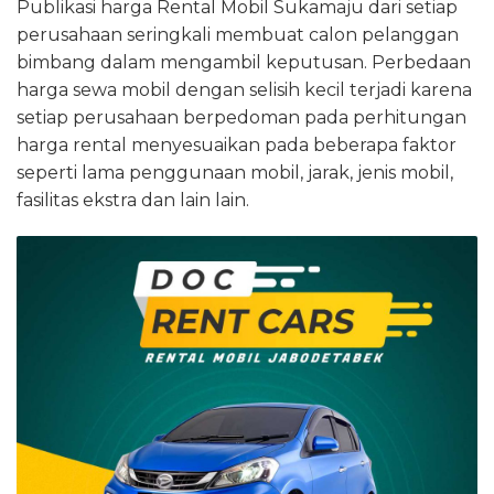
Publikasi harga Rental Mobil Sukamaju dari setiap
perusahaan seringkali membuat calon pelanggan
bimbang dalam mengambil keputusan. Perbedaan
harga sewa mobil dengan selisih kecil terjadi karena
setiap perusahaan berpedoman pada perhitungan
harga rental menyesuaikan pada beberapa faktor
seperti lama penggunaan mobil, jarak, jenis mobil,
fasilitas ekstra dan lain lain.