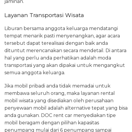
jaminan.
Layanan Transportasi Wisata
Liburan bersama anggota keluarga mendatangi
tempat menarik pasti menyenangkan, agar acara
tersebut dapat terealisasi dengan baik anda
dituntut merencanakan secara mendetail. Di antara
hal yang perlu anda perhatikan adalah moda
transportasi yang akan dipakai untuk mengangkut
semua anggota keluarga.
Jika mobil pribadi anda tidak memadai untuk
membawa seluruh orang, maka layanan rental
mobil wisata yang disediakan oleh perusahaan
penyewaan mobil adalah alternative tepat yang bisa
anda gunakan. DOC rent car menyediakan tipe
mobil beragam dengan pilihan kapasitas
penumpang mulai dari 6 penumpang sampai