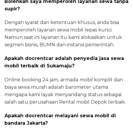
Bolehkah saya memperoleh layanan sewa tanpa
supir?
Dengan syarat dan ketentuan khusus, anda bisa
memperoleh layanan sewa mobil lepas kunci.
Namun saat ini layanan itu kami alokasikan untuk
segmen bisnis, BUMN dan instansi pemerintah.
Apakah docrentcar adalah penyedia jasa sewa
mobil terbaik di Sukamaju?
Online booking 24 jam, armada mobil komplit dan
biaya sewa murah adalah barometer utama
mengapa kami layak menyandang status sebagai
salah satu perusahaan Rental mobil Depok terbaik.
Apakah docrentcar melayani sewa mobil di
bandara Jakarta?