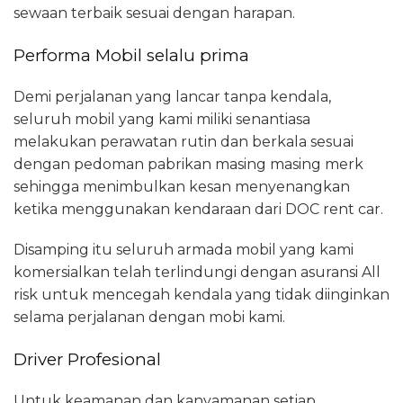
sewaan terbaik sesuai dengan harapan.
Performa Mobil selalu prima
Demi perjalanan yang lancar tanpa kendala,
seluruh mobil yang kami miliki senantiasa
melakukan perawatan rutin dan berkala sesuai
dengan pedoman pabrikan masing masing merk
sehingga menimbulkan kesan menyenangkan
ketika menggunakan kendaraan dari DOC rent car.
Disamping itu seluruh armada mobil yang kami
komersialkan telah terlindungi dengan asuransi All
risk untuk mencegah kendala yang tidak diinginkan
selama perjalanan dengan mobi kami.
Driver Profesional
Untuk keamanan dan kanyamanan setiap