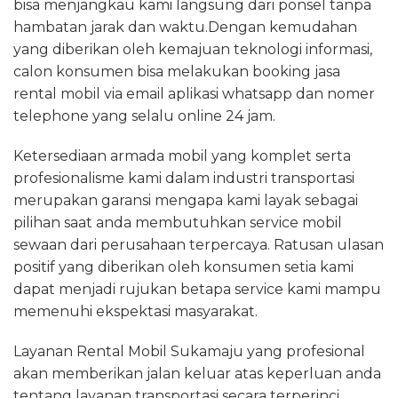
bisa menjangkau kami langsung dari ponsel tanpa
hambatan jarak dan waktu.Dengan kemudahan
yang diberikan oleh kemajuan teknologi informasi,
calon konsumen bisa melakukan booking jasa
rental mobil via email aplikasi whatsapp dan nomer
telephone yang selalu online 24 jam.
Ketersediaan armada mobil yang komplet serta
profesionalisme kami dalam industri transportasi
merupakan garansi mengapa kami layak sebagai
pilihan saat anda membutuhkan service mobil
sewaan dari perusahaan terpercaya. Ratusan ulasan
positif yang diberikan oleh konsumen setia kami
dapat menjadi rujukan betapa service kami mampu
memenuhi ekspektasi masyarakat.
Layanan Rental Mobil Sukamaju yang profesional
akan memberikan jalan keluar atas keperluan anda
tentang layanan transportasi secara terperinci.