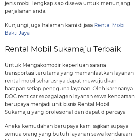
jenis mobil lengkap siap disewa untuk menunjang
perjalanan anda.
Kunjungi juga halaman kami di jasa
Rental Mobil
Bakti Jaya
Rental Mobil Sukamaju Terbaik
Untuk Mengakomodir keperluan sarana
transportasi terutama yang memanfaatkan layanan
rental mobil seharusnya dapat mewujudkan
harapan setiap pengguna layanan. Oleh karenanya
DOC rent car sebagai agen layanan sewa kendaraan
berupaya menjadi unit bisnis Rental Mobil
Sukamaju yang profesional dan dapat dipercaya.
Aneka kemudahan berupaya kami sajikan supaya
semua orang yang butuh layanan sewa kendaraan