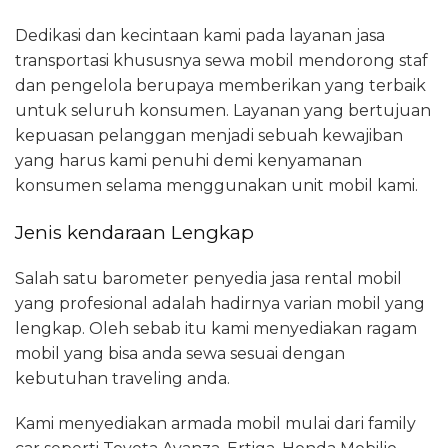
Dedikasi dan kecintaan kami pada layanan jasa
transportasi khususnya sewa mobil mendorong staf
dan pengelola berupaya memberikan yang terbaik
untuk seluruh konsumen. Layanan yang bertujuan
kepuasan pelanggan menjadi sebuah kewajiban
yang harus kami penuhi demi kenyamanan
konsumen selama menggunakan unit mobil kami.
Jenis kendaraan Lengkap
Salah satu barometer penyedia jasa rental mobil
yang profesional adalah hadirnya varian mobil yang
lengkap. Oleh sebab itu kami menyediakan ragam
mobil yang bisa anda sewa sesuai dengan
kebutuhan traveling anda.
Kami menyediakan armada mobil mulai dari family