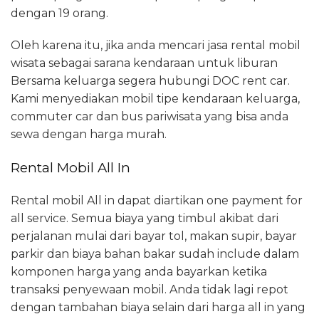
dengan 19 orang.
Oleh karena itu, jika anda mencari jasa rental mobil
wisata sebagai sarana kendaraan untuk liburan
Bersama keluarga segera hubungi DOC rent car.
Kami menyediakan mobil tipe kendaraan keluarga,
commuter car dan bus pariwisata yang bisa anda
sewa dengan harga murah.
Rental Mobil All In
Rental mobil All in dapat diartikan one payment for
all service. Semua biaya yang timbul akibat dari
perjalanan mulai dari bayar tol, makan supir, bayar
parkir dan biaya bahan bakar sudah include dalam
komponen harga yang anda bayarkan ketika
transaksi penyewaan mobil. Anda tidak lagi repot
dengan tambahan biaya selain dari harga all in yang