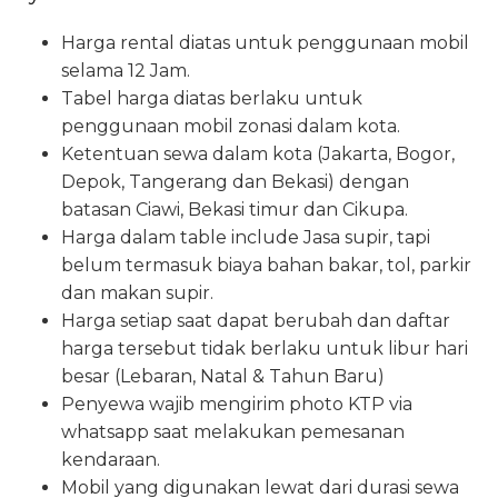
Harga rental diatas untuk penggunaan mobil
selama 12 Jam.
Tabel harga diatas berlaku untuk
penggunaan mobil zonasi dalam kota.
Ketentuan sewa dalam kota (Jakarta, Bogor,
Depok, Tangerang dan Bekasi) dengan
batasan Ciawi, Bekasi timur dan Cikupa.
Harga dalam table include Jasa supir, tapi
belum termasuk biaya bahan bakar, tol, parkir
dan makan supir.
Harga setiap saat dapat berubah dan daftar
harga tersebut tidak berlaku untuk libur hari
besar (Lebaran, Natal & Tahun Baru)
Penyewa wajib mengirim photo KTP via
whatsapp saat melakukan pemesanan
kendaraan.
Mobil yang digunakan lewat dari durasi sewa