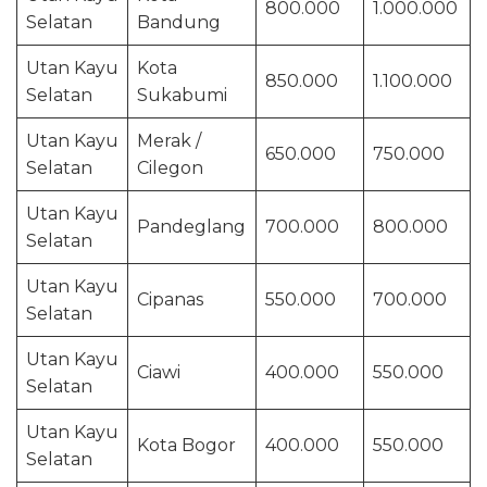
800.000
1.000.000
Selatan
Bandung
Utan Kayu
Kota
850.000
1.100.000
Selatan
Sukabumi
Utan Kayu
Merak /
650.000
750.000
Selatan
Cilegon
Utan Kayu
Pandeglang
700.000
800.000
Selatan
Utan Kayu
Cipanas
550.000
700.000
Selatan
Utan Kayu
Ciawi
400.000
550.000
Selatan
Utan Kayu
Kota Bogor
400.000
550.000
Selatan