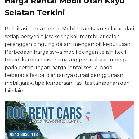
Harga Rental Mobil Utan Kayu
Selatan Terkini
Publikasi harga Rental Mobil Utan Kayu Selatan dari
setiap penyedia jasa seringkali membuat calon
pelanggan bingung dalam mengambil keputusan.
Perbedaan harga sewa mobil dengan selisih kecil
terjadi karena masing-masing perusahaan mengacu
pada perhitungan harga rental sesuai pada
beberapa faktor diantarnya durasi penggunaan
mobil, jarak, tipe kendaraan, fasilitas tambahan dan
lain lain.