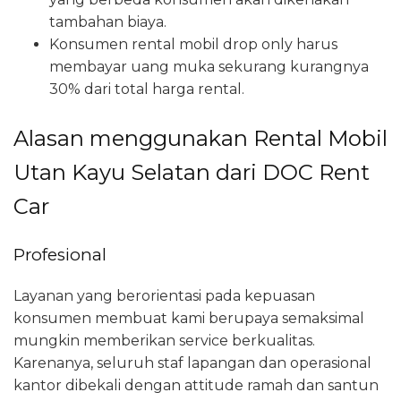
tambahan biaya.
Konsumen rental mobil drop only harus
membayar uang muka sekurang kurangnya
30% dari total harga rental.
Alasan menggunakan Rental Mobil
Utan Kayu Selatan dari DOC Rent
Car
Profesional
Layanan yang berorientasi pada kepuasan
konsumen membuat kami berupaya semaksimal
mungkin memberikan service berkualitas.
Karenanya, seluruh staf lapangan dan operasional
kantor dibekali dengan attitude ramah dan santun