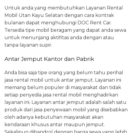
Untuk anda yang membutuhkan Layanan Rental
Mobil Utan Kayu Selatan dengan cara kontrak
bulanan dapat menghubungi DOC Rent Car.
Tersedia tipe mobil beragam yang dapat anda sewa
untuk menunjang aktifitas anda dengan atau
tanpa layanan supir.
Antar Jemput Kantor dan Pabrik
Anda bisa saja tipe orang yang belum tahu perihal
jasa rental mobil untuk antar jemput. Layanan ini
memang belum populer di masyarakat dan tidak
setiap penyedia jasa rental mobil menghadirkan
layanan ini. Layanan antar jemput adalah salah satu
produk dari jasa penyewaan mobil yang disebabkan
oleh adanya kebutuhan masyarakat akan
kendaraan khusus antar maupun jemput.
Sekalipun dibandrol dengan harga sewa yang lebih