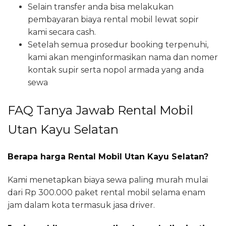
Selain transfer anda bisa melakukan
pembayaran biaya rental mobil lewat sopir
kami secara cash.
Setelah semua prosedur booking terpenuhi,
kami akan menginformasikan nama dan nomer
kontak supir serta nopol armada yang anda
sewa
FAQ Tanya Jawab Rental Mobil
Utan Kayu Selatan
Berapa harga Rental Mobil Utan Kayu Selatan?
Kami menetapkan biaya sewa paling murah mulai
dari Rp 300.000 paket rental mobil selama enam
jam dalam kota termasuk jasa driver.