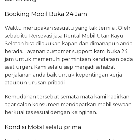
Booking Mobil Buka 24 Jam
Waktu merupakan sesuatu yang tak ternilai, Oleh
sebab itu Rersevasi jasa Rental Mobil Utan Kayu
Selatan bisa dilakukan kapan dan dimanapun anda
berada. Layanan customer support kami buka 24
jam untuk memenuhi permintaan kendaraan pada
saat urgen. Kami selalu siap menjadi sahabat
perjalanan anda baik untuk kepentingan kerja
ataupun urusan pribadi.
Kemudahan tersebut semata mata kami hadirkan
agar calon konsumen mendapatkan mobil sewaan
berkualitas sesuai dengan keinginan.
Kondisi Mobil selalu prima