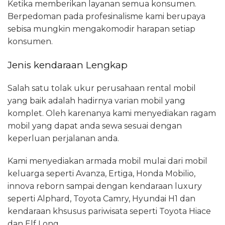
Ketika memberikan layanan semua konsumen.
Berpedoman pada profesinalisme kami berupaya
sebisa mungkin mengakomodir harapan setiap
konsumen.
Jenis kendaraan Lengkap
Salah satu tolak ukur perusahaan rental mobil
yang baik adalah hadirnya varian mobil yang
komplet. Oleh karenanya kami menyediakan ragam
mobil yang dapat anda sewa sesuai dengan
keperluan perjalanan anda.
Kami menyediakan armada mobil mulai dari mobil
keluarga seperti Avanza, Ertiga, Honda Mobilio,
innova reborn sampai dengan kendaraan luxury
seperti Alphard, Toyota Camry, Hyundai H1 dan
kendaraan khsusus pariwisata seperti Toyota Hiace
dan Elf Long.