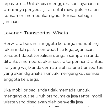
lepas kunci. Untuk bisa menggunakan layanan ini
umumnya penyedia jasa rental mewajibkan calon
konsumen memberikan syarat khusus sebagai
jaminan.
Layanan Transportasi Wisata
Berwisata bersama anggota keluarga mendatangi
lokasi indah pasti membuat hati lega, agar acara
tersebut dapat terealisasi dengan sempurna anda
dituntut mempersiapkan secara terperinci. Di antara
hal yang wajib anda cermati ialah sarana transportasi
yang akan digunakan untuk mengangkut semua
anggota keluarga.
Jika mobil pribadi anda tidak memadai untuk
mengangkut seluruh orang, maka jasa rental mobil
wisata yang disediakan oleh penyedia jasa