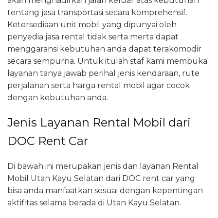
akan menghadirkan jalan keluar atas kebutuhan
tentang jasa transportasi secara komprehensif.
Ketersediaan unit mobil yang dipunyai oleh
penyedia jasa rental tidak serta merta dapat
menggaransi kebutuhan anda dapat terakomodir
secara sempurna. Untuk itulah staf kami membuka
layanan tanya jawab perihal jenis kendaraan, rute
perjalanan serta harga rental mobil agar cocok
dengan kebutuhan anda.
Jenis Layanan Rental Mobil dari
DOC Rent Car
Di bawah ini merupakan jenis dan layanan Rental
Mobil Utan Kayu Selatan dari DOC rent car yang
bisa anda manfaatkan sesuai dengan kepentingan
aktifitas selama berada di Utan Kayu Selatan.