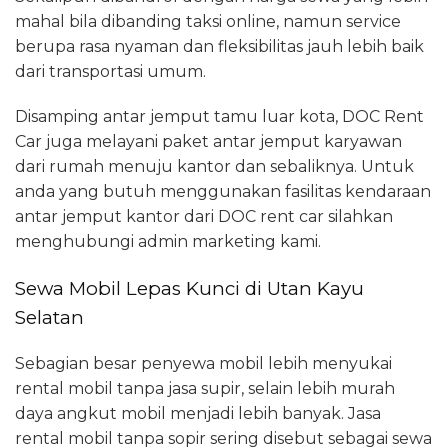
mahal bila dibanding taksi online, namun service
berupa rasa nyaman dan fleksibilitas jauh lebih baik
dari transportasi umum.
Disamping antar jemput tamu luar kota, DOC Rent
Car juga melayani paket antar jemput karyawan
dari rumah menuju kantor dan sebaliknya. Untuk
anda yang butuh menggunakan fasilitas kendaraan
antar jemput kantor dari DOC rent car silahkan
menghubungi admin marketing kami.
Sewa Mobil Lepas Kunci di Utan Kayu
Selatan
Sebagian besar penyewa mobil lebih menyukai
rental mobil tanpa jasa supir, selain lebih murah
daya angkut mobil menjadi lebih banyak. Jasa
rental mobil tanpa sopir sering disebut sebagai sewa