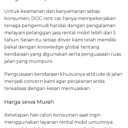
Untuk keamanan dan kanyamanan setiap
konsumen, DOC rent car hanya mempekerjakan
tenaga pengemudi handal dengan pengalaman
melayani pelanggan jasa rental mobil lebih dari 5
tahun. Selain itu setiap driver kami telah memiliki
bekal dengan knowledge global tentang
kendaraan yang digunakan serta penguasaan ruas
jalan yang mumpuni.
Penguasaan kendaraan khususnya attitude di jalan
menjadi concern kami agar perjalanan anda
terealisasi dengan kesan memuaskan.
Harga sewa Murah
Ketetapan hati calon konsumen saat ingin
menggunakan layanan rental mobil umumnya