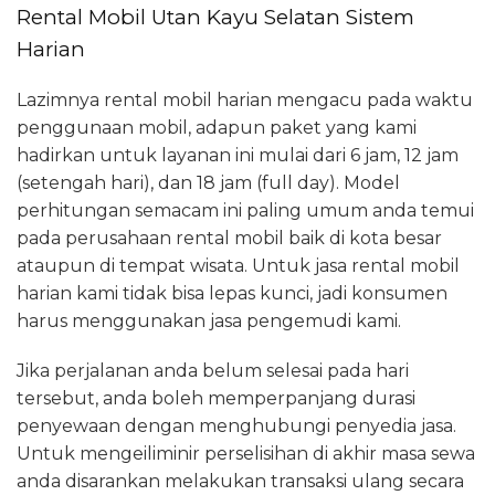
Rental Mobil Utan Kayu Selatan Sistem
Harian
Lazimnya rental mobil harian mengacu pada waktu
penggunaan mobil, adapun paket yang kami
hadirkan untuk layanan ini mulai dari 6 jam, 12 jam
(setengah hari), dan 18 jam (full day). Model
perhitungan semacam ini paling umum anda temui
pada perusahaan rental mobil baik di kota besar
ataupun di tempat wisata. Untuk jasa rental mobil
harian kami tidak bisa lepas kunci, jadi konsumen
harus menggunakan jasa pengemudi kami.
Jika perjalanan anda belum selesai pada hari
tersebut, anda boleh memperpanjang durasi
penyewaan dengan menghubungi penyedia jasa.
Untuk mengeiliminir perselisihan di akhir masa sewa
anda disarankan melakukan transaksi ulang secara