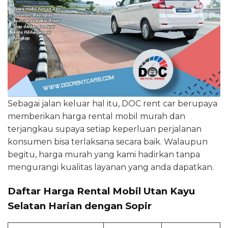
Sebagai jalan keluar hal itu, DOC rent car berupaya
memberikan harga rental mobil murah dan
terjangkau supaya setiap keperluan perjalanan
konsumen bisa terlaksana secara baik. Walaupun
begitu, harga murah yang kami hadirkan tanpa
mengurangi kualitas layanan yang anda dapatkan.
Daftar Harga Rental Mobil Utan Kayu
Selatan Harian dengan Sopir