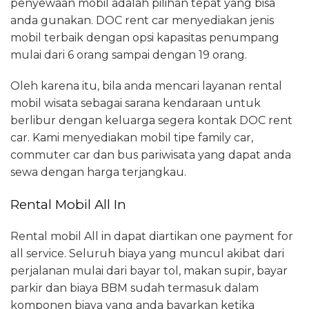
penyewaan mobil adalah pilihan tepat yang bisa
anda gunakan. DOC rent car menyediakan jenis
mobil terbaik dengan opsi kapasitas penumpang
mulai dari 6 orang sampai dengan 19 orang.
Oleh karena itu, bila anda mencari layanan rental
mobil wisata sebagai sarana kendaraan untuk
berlibur dengan keluarga segera kontak DOC rent
car. Kami menyediakan mobil tipe family car,
commuter car dan bus pariwisata yang dapat anda
sewa dengan harga terjangkau.
Rental Mobil All In
Rental mobil All in dapat diartikan one payment for
all service. Seluruh biaya yang muncul akibat dari
perjalanan mulai dari bayar tol, makan supir, bayar
parkir dan biaya BBM sudah termasuk dalam
komponen biaya yang anda bayarkan ketika