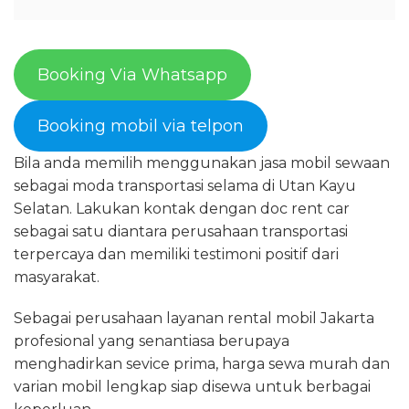
Booking Via Whatsapp
Booking mobil via telpon
Bila anda memilih menggunakan jasa mobil sewaan
sebagai moda transportasi selama di Utan Kayu
Selatan. Lakukan kontak dengan doc rent car
sebagai satu diantara perusahaan transportasi
terpercaya dan memiliki testimoni positif dari
masyarakat.
Sebagai perusahaan layanan rental mobil Jakarta
profesional yang senantiasa berupaya
menghadirkan sevice prima, harga sewa murah dan
varian mobil lengkap siap disewa untuk berbagai