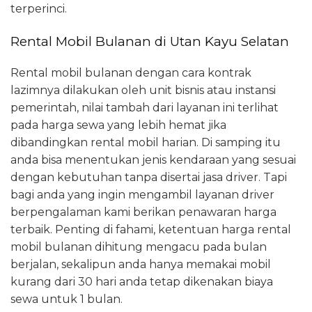
terperinci.
Rental Mobil Bulanan di Utan Kayu Selatan
Rental mobil bulanan dengan cara kontrak
lazimnya dilakukan oleh unit bisnis atau instansi
pemerintah, nilai tambah dari layanan ini terlihat
pada harga sewa yang lebih hemat jika
dibandingkan rental mobil harian. Di samping itu
anda bisa menentukan jenis kendaraan yang sesuai
dengan kebutuhan tanpa disertai jasa driver. Tapi
bagi anda yang ingin mengambil layanan driver
berpengalaman kami berikan penawaran harga
terbaik. Penting di fahami, ketentuan harga rental
mobil bulanan dihitung mengacu pada bulan
berjalan, sekalipun anda hanya memakai mobil
kurang dari 30 hari anda tetap dikenakan biaya
sewa untuk 1 bulan.