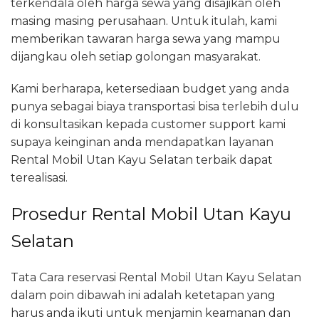
terkendala oleh harga sewa yang disajikan oleh
masing masing perusahaan. Untuk itulah, kami
memberikan tawaran harga sewa yang mampu
dijangkau oleh setiap golongan masyarakat.
Kami berharapa, ketersediaan budget yang anda
punya sebagai biaya transportasi bisa terlebih dulu
di konsultasikan kepada customer support kami
supaya keinginan anda mendapatkan layanan
Rental Mobil Utan Kayu Selatan terbaik dapat
terealisasi.
Prosedur Rental Mobil Utan Kayu
Selatan
Tata Cara reservasi Rental Mobil Utan Kayu Selatan
dalam poin dibawah ini adalah ketetapan yang
harus anda ikuti untuk menjamin keamanan dan