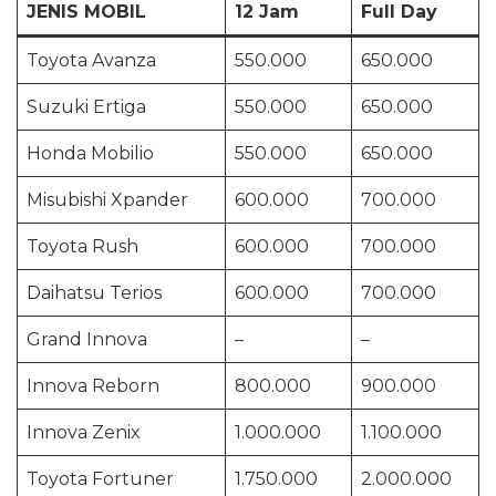
JENIS MOBIL
12 Jam
Full Day
Toyota Avanza
550.000
650.000
Suzuki Ertiga
550.000
650.000
Honda Mobilio
550.000
650.000
Misubishi Xpander
600.000
700.000
Toyota Rush
600.000
700.000
Daihatsu Terios
600.000
700.000
Grand Innova
–
–
Innova Reborn
800.000
900.000
Innova Zenix
1.000.000
1.100.000
Toyota Fortuner
1.750.000
2.000.000