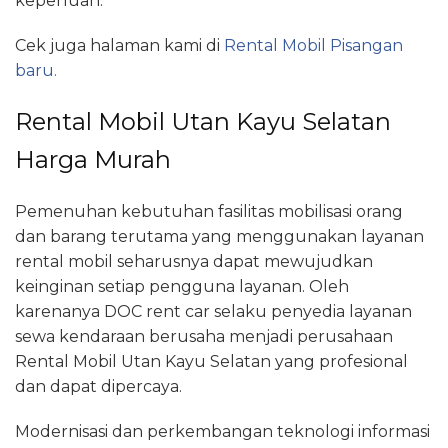
keperluan.
Cek juga halaman kami di
Rental Mobil Pisangan
baru.
Rental Mobil Utan Kayu Selatan
Harga Murah
Pemenuhan kebutuhan fasilitas mobilisasi orang
dan barang terutama yang menggunakan layanan
rental mobil seharusnya dapat mewujudkan
keinginan setiap pengguna layanan. Oleh
karenanya DOC rent car selaku penyedia layanan
sewa kendaraan berusaha menjadi perusahaan
Rental Mobil Utan Kayu Selatan yang profesional
dan dapat dipercaya.
Modernisasi dan perkembangan teknologi informasi