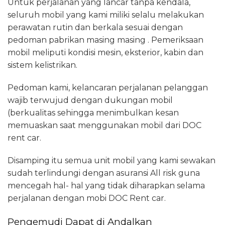
Untuk perjalanan yang lancar tanpa kendala,
seluruh mobil yang kami miliki selalu melakukan
perawatan rutin dan berkala sesuai dengan
pedoman pabrikan masing masing . Pemeriksaan
mobil meliputi kondisi mesin, eksterior, kabin dan
sistem kelistrikan.
Pedoman kami, kelancaran perjalanan pelanggan
wajib terwujud dengan dukungan mobil
(berkualitas sehingga menimbulkan kesan
memuaskan saat menggunakan mobil dari DOC
rent car.
Disamping itu semua unit mobil yang kami sewakan
sudah terlindungi dengan asuransi All risk guna
mencegah hal- hal yang tidak diharapkan selama
perjalanan dengan mobi DOC Rent car.
Pengemudi Dapat di Andalkan