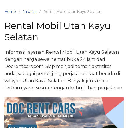
Skip
to
Home
Jakarta
Rental Mobil Utan Kayu Selatan
content
Rental Mobil Utan Kayu
Selatan
Informasi layanan Rental Mobil Utan Kayu Selatan
dengan harga sewa hemat buka 24 jam dari
Docrentcars.com. Siap menjadi teman aktfititas
anda, sebagai penunjang perjalanan saat berada di
wilayah Utan Kayu Selatan. Banyak jenis mobil
terbaru yang sesuai dengan kebutuhan perjalanan.