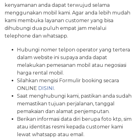
kenyamanan anda dapat terwujud selama
menggunakan mobil kami. Agar anda lebih mudah
kami membuka layanan customer yang bisa
dihubungi dua puluh empat jam melalui
telephone dan whatsapp.
Hubungi nomer telpon operator yang tertera
dalam website ini supaya anda dapat
melakukan pemesanan mobil atau negosiasi
harga rental mobil.
Silahkan mengisi Formulir booking secara
ONLINE
DISINI
.
Saat menghubungi kami, pastikan anda sudah
memastikan tujuan perjalanan, tanggal
pemakaian dan alamat penjemputan.
Berikan informasi data diri berupa foto ktp, sim
atau identitas resmi kepada customer kami
lewat whatsapp atau email.