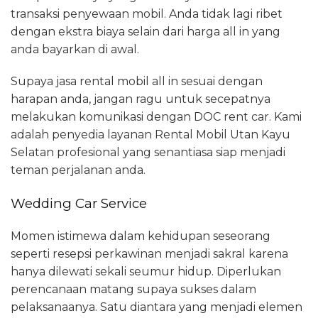
transaksi penyewaan mobil. Anda tidak lagi ribet
dengan ekstra biaya selain dari harga all in yang
anda bayarkan di awal.
Supaya jasa rental mobil all in sesuai dengan
harapan anda, jangan ragu untuk secepatnya
melakukan komunikasi dengan DOC rent car. Kami
adalah penyedia layanan Rental Mobil Utan Kayu
Selatan profesional yang senantiasa siap menjadi
teman perjalanan anda.
Wedding Car Service
Momen istimewa dalam kehidupan seseorang
seperti resepsi perkawinan menjadi sakral karena
hanya dilewati sekali seumur hidup. Diperlukan
perencanaan matang supaya sukses dalam
pelaksanaanya. Satu diantara yang menjadi elemen