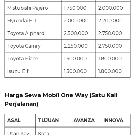
Mistubishi Pajero
1.750.000
2.000.000
Hyundai H-1
2.000.000
2.200.000
Toyota Alphard
2.500.000
2.750.000
Toyota Camry
2.250.000
2.750.000
Toyota Hiace
1.500.000
1.800.000
Isuzu Elf
1.500.000
1.800.000
Harga Sewa Mobil One Way (Satu Kali
Perjalanan)
ASAL
TUJUAN
AVANZA
INNOVA
Utan Kayu
Kota