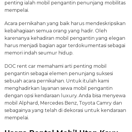
penting ialah mobil pengantin penunjang mobilitas
mempelai.
Acara pernikahan yang baik harus mendeskripsikan
kebahagiaan semua orang yang hadir. Oleh
karenanya kehadiran mobil pengantin yang elegan
harus menjadi bagian agar terdokumentasi sebagai
memori indah seumur hidup.
DOC rent car memahami arti penting mobil
pengantin sebagai elemen penunjang suksesi
sebuah acara pernikahan. Untuk itulah kami
menghadirkan layanan sewa mobil pengantin
dengan opsi kendaraan luxury. Anda bisa menyewa
mobil Alphard, Mercedes Benz, Toyota Camry dan
sebagainya yang telah di dekorasi untuk kendaraan
mempelai.