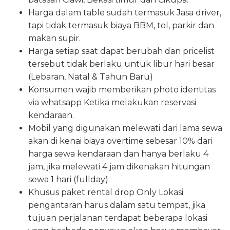
Harga dalam table sudah termasuk Jasa driver,
tapi tidak termasuk biaya BBM, tol, parkir dan
makan supir.
Harga setiap saat dapat berubah dan pricelist
tersebut tidak berlaku untuk libur hari besar
(Lebaran, Natal & Tahun Baru)
Konsumen wajib memberikan photo identitas
via whatsapp Ketika melakukan reservasi
kendaraan.
Mobil yang digunakan melewati dari lama sewa
akan di kenai biaya overtime sebesar 10% dari
harga sewa kendaraan dan hanya berlaku 4
jam, jika melewati 4 jam dikenakan hitungan
sewa 1 hari (fullday).
Khusus paket rental drop Only Lokasi
pengantaran harus dalam satu tempat, jika
tujuan perjalanan terdapat beberapa lokasi