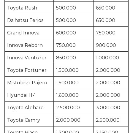
Toyota Rush
500.000
650.000
Daihatsu Terios
500.000
650.000
Grand Innova
600.000
750.000
Innova Reborn
750.000
900.000
Innova Venturer
850.000
1.000.000
Toyota Fortuner
1.500.000
2.000.000
Mistubishi Pajero
1.500.000
2.000.000
Hyundai H-1
1.600.000
2.000.000
Toyota Alphard
2.500.000
3.000.000
Toyota Camry
2.000.000
2.500.000
Toyota Hiace
1.700.000
2.150.000