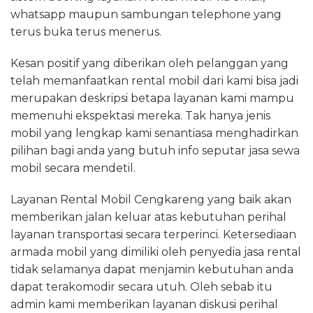
whatsapp maupun sambungan telephone yang
terus buka terus menerus.
Kesan positif yang diberikan oleh pelanggan yang
telah memanfaatkan rental mobil dari kami bisa jadi
merupakan deskripsi betapa layanan kami mampu
memenuhi ekspektasi mereka. Tak hanya jenis
mobil yang lengkap kami senantiasa menghadirkan
pilihan bagi anda yang butuh info seputar jasa sewa
mobil secara mendetil.
Layanan Rental Mobil Cengkareng yang baik akan
memberikan jalan keluar atas kebutuhan perihal
layanan transportasi secara terperinci. Ketersediaan
armada mobil yang dimiliki oleh penyedia jasa rental
tidak selamanya dapat menjamin kebutuhan anda
dapat terakomodir secara utuh. Oleh sebab itu
admin kami memberikan layanan diskusi perihal