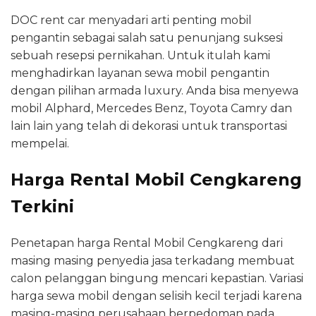
DOC rent car menyadari arti penting mobil
pengantin sebagai salah satu penunjang suksesi
sebuah resepsi pernikahan. Untuk itulah kami
menghadirkan layanan sewa mobil pengantin
dengan pilihan armada luxury. Anda bisa menyewa
mobil Alphard, Mercedes Benz, Toyota Camry dan
lain lain yang telah di dekorasi untuk transportasi
mempelai.
Harga Rental Mobil Cengkareng
Terkini
Penetapan harga Rental Mobil Cengkareng dari
masing masing penyedia jasa terkadang membuat
calon pelanggan bingung mencari kepastian. Variasi
harga sewa mobil dengan selisih kecil terjadi karena
masing-masing perusahaan berpedoman pada