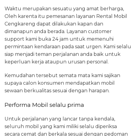
Waktu merupakan sesuatu yang amat berharga,
Oleh karenta itu pemesanan layanan Rental Mobil
Cengkareng dapat dilakukan kapan dan
dimanapun anda berada. Layanan customer
support kami buka 24 jam untuk memenuhi
permintaan kendaraan pada saat urgen. Kami selalu
siap menjadi teman perjalanan anda baik untuk
keperluan kerja ataupun urusan personal.
Kemudahan tersebut semata mata kami sajikan
supaya calon konsumen mendapatkan mobil
sewaan berkualitas sesuai dengan harapan.
Performa Mobil selalu prima
Untuk perjalanan yang lancar tanpa kendala,
seluruh mobil yang kami miliki selalu diperiksa
secara cemat dan berkala sesuai dengan pedoman