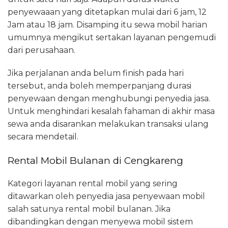
penyewaaan yang ditetapkan mulai dari 6 jam, 12
Jam atau 18 jam. Disamping itu sewa mobil harian
umumnya mengikut sertakan layanan pengemudi
dari perusahaan.
Jika perjalanan anda belum finish pada hari
tersebut, anda boleh memperpanjang durasi
penyewaan dengan menghubungi penyedia jasa.
Untuk menghindari kesalah fahaman di akhir masa
sewa anda disarankan melakukan transaksi ulang
secara mendetail.
Rental Mobil Bulanan di Cengkareng
Kategori layanan rental mobil yang sering
ditawarkan oleh penyedia jasa penyewaan mobil
salah satunya rental mobil bulanan. Jika
dibandingkan dengan menyewa mobil sistem