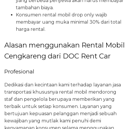
yang berbeda penyewa akan harus membayar
tambahan biaya.
Konsumen rental mobil drop only wajib
membayar uang muka minimal 30% dari total
harga rental.
Alasan menggunakan Rental Mobil
Cengkareng dari DOC Rent Car
Profesional
Dedikasi dan kecintaan kami terhadap layanan jasa
transportasi khususnya rental mobil mendorong
staf dan pengelola berupaya memberikan yang
terbaik untuk setiap konsumen. Layanan yang
bertujuan kepuasan pelanggan menjadi sebuah
kewajiban yang mutlak kami penuhi demi
kenyamanan konsumen selama menggunakan