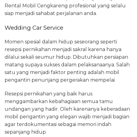
Rental Mobil Cengkareng profesional yang selalu
siap menjadi sahabat perjalanan anda.
Wedding Car Service
Momen spesial dalam hidup seseorang seperti
resepsi pernikahan menjadi sakral karena hanya
dilalui sekali seumur hidup. Dibutuhkan persiapan
matang supaya sukses dalam pelaksanaanya. Salah
satu yang menjadi faktor penting adalah mobil
pengantin penunjang pergerakan mempelai.
Resepsi pernikahan yang baik harus
menggambarkan kebahagiaan semua tamu
undangan yang hadir. Oleh karenanya keberadaan
mobil pengantin yang elegan wajib menjadi bagian
agar terdokumentasi sebagai memori indah
sepanjang hidup.