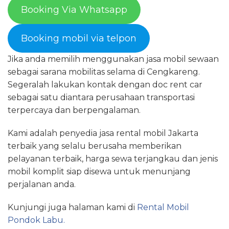
Booking Via Whatsapp
Booking mobil via telpon
Jika anda memilih menggunakan jasa mobil sewaan
sebagai sarana mobilitas selama di Cengkareng.
Segeralah lakukan kontak dengan doc rent car
sebagai satu diantara perusahaan transportasi
terpercaya dan berpengalaman.
Kami adalah penyedia jasa rental mobil Jakarta
terbaik yang selalu berusaha memberikan
pelayanan terbaik, harga sewa terjangkau dan jenis
mobil komplit siap disewa untuk menunjang
perjalanan anda.
Kunjungi juga halaman kami di
Rental Mobil
Pondok Labu.