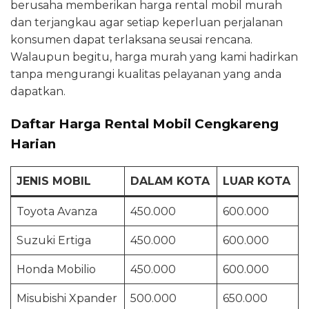
berusaha memberikan harga rental mobil murah
dan terjangkau agar setiap keperluan perjalanan
konsumen dapat terlaksana seusai rencana.
Walaupun begitu, harga murah yang kami hadirkan
tanpa mengurangi kualitas pelayanan yang anda
dapatkan.
Daftar Harga Rental Mobil Cengkareng
Harian
JENIS MOBIL
DALAM KOTA
LUAR KOTA
Toyota Avanza
450.000
600.000
Suzuki Ertiga
450.000
600.000
Honda Mobilio
450.000
600.000
Misubishi Xpander
500.000
650.000