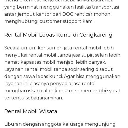
yang berminat menggunakan fasilitas transportasi
antar jemput kantor dari DOC rent car mohon
menghubungi customer support kami.
Rental Mobil Lepas Kunci di Cengkareng
Secara umum konsumen jasa rental mobil lebih
menyukai rental mobil tanpa jasa supir, selain lebih
hemat kapasitas mobil menjadi lebih banyak.
Layanan rental mobil tanpa sopir sering disebut
dengan sewa lepas kunci. Agar bisa menggunakan
layanan ini biasanya penyedia jasa rental
mengharuskan calon konsumen memenuhi syarat
tertentu sebagai jaminan.
Rental Mobil Wisata
Liburan dengan anggota keluarga mengunjungi