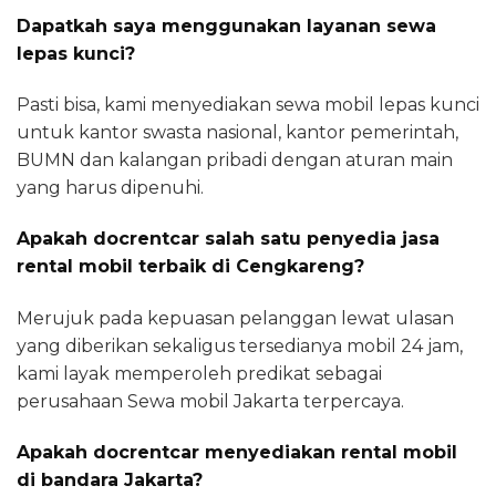
Dapatkah saya menggunakan layanan sewa
lepas kunci?
Pasti bisa, kami menyediakan sewa mobil lepas kunci
untuk kantor swasta nasional, kantor pemerintah,
BUMN dan kalangan pribadi dengan aturan main
yang harus dipenuhi.
Apakah docrentcar salah satu penyedia jasa
rental mobil terbaik di Cengkareng?
Merujuk pada kepuasan pelanggan lewat ulasan
yang diberikan sekaligus tersedianya mobil 24 jam,
kami layak memperoleh predikat sebagai
perusahaan Sewa mobil Jakarta terpercaya.
Apakah docrentcar menyediakan rental mobil
di bandara Jakarta?