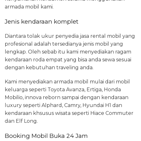
armada mobil kami.
Jenis kendaraan komplet
Diantara tolak ukur penyedia jasa rental mobil yang
profesional adalah tersedianya jenis mobil yang
lengkap. Oleh sebab itu kami menyediakan ragam
kendaraan roda empat yang bisa anda sewa sesuai
dengan kebutuhan traveling anda.
Kami menyediakan armada mobil mulai dari mobil
keluarga seperti Toyota Avanza, Ertiga, Honda
Mobilio, innova reborn sampai dengan kendaraan
luxury seperti Alphard, Camry, Hyundai H1 dan
kendaraan khsusus wisata seperti Hiace Commuter
dan Elf Long.
Booking Mobil Buka 24 Jam