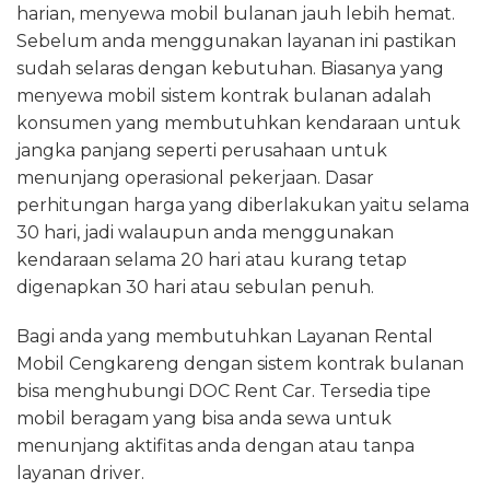
harian, menyewa mobil bulanan jauh lebih hemat.
Sebelum anda menggunakan layanan ini pastikan
sudah selaras dengan kebutuhan. Biasanya yang
menyewa mobil sistem kontrak bulanan adalah
konsumen yang membutuhkan kendaraan untuk
jangka panjang seperti perusahaan untuk
menunjang operasional pekerjaan. Dasar
perhitungan harga yang diberlakukan yaitu selama
30 hari, jadi walaupun anda menggunakan
kendaraan selama 20 hari atau kurang tetap
digenapkan 30 hari atau sebulan penuh.
Bagi anda yang membutuhkan Layanan Rental
Mobil Cengkareng dengan sistem kontrak bulanan
bisa menghubungi DOC Rent Car. Tersedia tipe
mobil beragam yang bisa anda sewa untuk
menunjang aktifitas anda dengan atau tanpa
layanan driver.