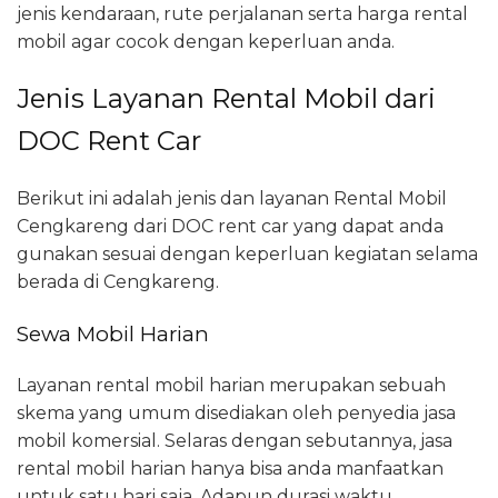
jenis kendaraan, rute perjalanan serta harga rental
mobil agar cocok dengan keperluan anda.
Jenis Layanan Rental Mobil dari
DOC Rent Car
Berikut ini adalah jenis dan layanan Rental Mobil
Cengkareng dari DOC rent car yang dapat anda
gunakan sesuai dengan keperluan kegiatan selama
berada di Cengkareng.
Sewa Mobil Harian
Layanan rental mobil harian merupakan sebuah
skema yang umum disediakan oleh penyedia jasa
mobil komersial. Selaras dengan sebutannya, jasa
rental mobil harian hanya bisa anda manfaatkan
untuk satu hari saja. Adapun durasi waktu