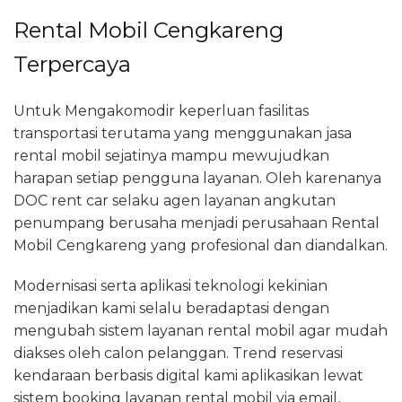
Rental Mobil Cengkareng
Terpercaya
Untuk Mengakomodir keperluan fasilitas
transportasi terutama yang menggunakan jasa
rental mobil sejatinya mampu mewujudkan
harapan setiap pengguna layanan. Oleh karenanya
DOC rent car selaku agen layanan angkutan
penumpang berusaha menjadi perusahaan Rental
Mobil Cengkareng yang profesional dan diandalkan.
Modernisasi serta aplikasi teknologi kekinian
menjadikan kami selalu beradaptasi dengan
mengubah sistem layanan rental mobil agar mudah
diakses oleh calon pelanggan. Trend reservasi
kendaraan berbasis digital kami aplikasikan lewat
sistem booking layanan rental mobil via email,