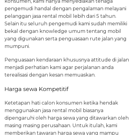
konsumen, kami hanya menyediakan tenaga
pengemudi handal dengan pengalaman melayani
pelanggan jasa rental mobil lebih dari 5 tahun.
Selain itu seluruh pengemudi kami sudah memiliki
bekal dengan knowledge umum tentang mobil
yang digunakan serta penguasaan rute jalan yang
mumpuni.
Penguasaan kendaraan khususnya attitude di jalan
menjadi perhatian kami agar perjalanan anda
terealisasi dengan kesan memuaskan.
Harga sewa Kompetitif
Ketetapan hati calon konsumen ketika hendak
menggunakan jasa rental mobil biasanya
dipengaruhi oleh harga sewa yang ditawarkan oleh
masing masing perusahaan. Untuk itulah, kami
memberikan tawaran harga sewa yang mampu