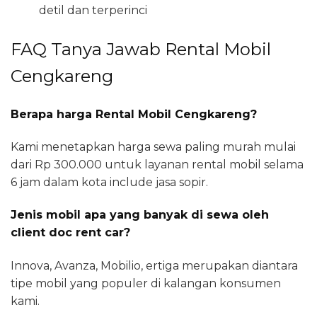
detil dan terperinci
FAQ Tanya Jawab Rental Mobil
Cengkareng
Berapa harga Rental Mobil Cengkareng?
Kami menetapkan harga sewa paling murah mulai
dari Rp 300.000 untuk layanan rental mobil selama
6 jam dalam kota include jasa sopir.
Jenis mobil apa yang banyak di sewa oleh
client doc rent car?
Innova, Avanza, Mobilio, ertiga merupakan diantara
tipe mobil yang populer di kalangan konsumen
kami.