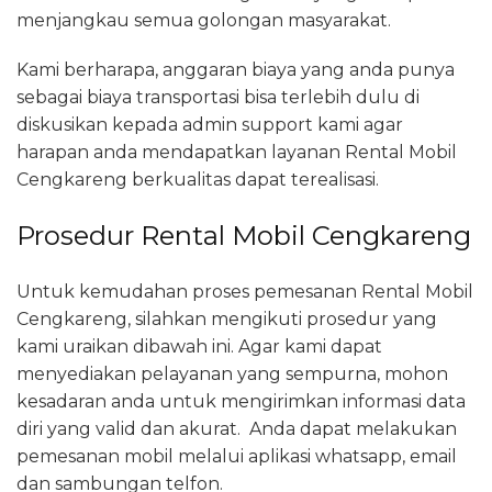
menjangkau semua golongan masyarakat.
Kami berharapa, anggaran biaya yang anda punya
sebagai biaya transportasi bisa terlebih dulu di
diskusikan kepada admin support kami agar
harapan anda mendapatkan layanan Rental Mobil
Cengkareng berkualitas dapat terealisasi.
Prosedur Rental Mobil Cengkareng
Untuk kemudahan proses pemesanan Rental Mobil
Cengkareng, silahkan mengikuti prosedur yang
kami uraikan dibawah ini. Agar kami dapat
menyediakan pelayanan yang sempurna, mohon
kesadaran anda untuk mengirimkan informasi data
diri yang valid dan akurat. Anda dapat melakukan
pemesanan mobil melalui aplikasi whatsapp, email
dan sambungan telfon.