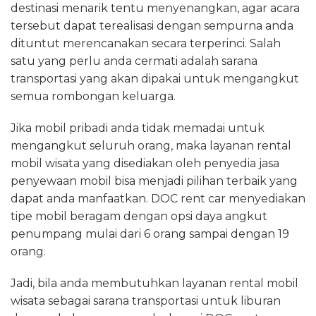
destinasi menarik tentu menyenangkan, agar acara
tersebut dapat terealisasi dengan sempurna anda
dituntut merencanakan secara terperinci. Salah
satu yang perlu anda cermati adalah sarana
transportasi yang akan dipakai untuk mengangkut
semua rombongan keluarga.
Jika mobil pribadi anda tidak memadai untuk
mengangkut seluruh orang, maka layanan rental
mobil wisata yang disediakan oleh penyedia jasa
penyewaan mobil bisa menjadi pilihan terbaik yang
dapat anda manfaatkan. DOC rent car menyediakan
tipe mobil beragam dengan opsi daya angkut
penumpang mulai dari 6 orang sampai dengan 19
orang.
Jadi, bila anda membutuhkan layanan rental mobil
wisata sebagai sarana transportasi untuk liburan