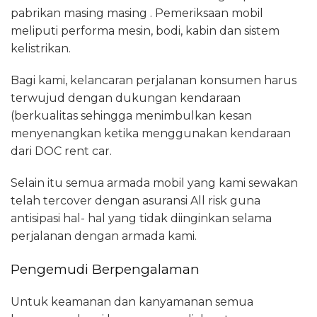
pabrikan masing masing . Pemeriksaan mobil
meliputi performa mesin, bodi, kabin dan sistem
kelistrikan.
Bagi kami, kelancaran perjalanan konsumen harus
terwujud dengan dukungan kendaraan
(berkualitas sehingga menimbulkan kesan
menyenangkan ketika menggunakan kendaraan
dari DOC rent car.
Selain itu semua armada mobil yang kami sewakan
telah tercover dengan asuransi All risk guna
antisipasi hal- hal yang tidak diinginkan selama
perjalanan dengan armada kami.
Pengemudi Berpengalaman
Untuk keamanan dan kanyamanan semua