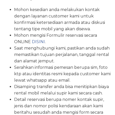
Mohon kesedian anda melakukan kontak
dengan layanan customer kami untuk
konfirmasi ketersediaan armada atau diskusi
tentang tipe mobil yang akan disewa.
Mohon mengisi Formulir reservasi secara
ONLINE
DISINI
.
Saat menghubungi kami, pastikan anda sudah
memastikan tujuan perjalanan, tanggal rental
dan alamat jemput.
Serahkan informasi pemesan berupa sim, foto
ktp atau identitas resmi kepada customer kami
lewat whatsapp atau email.
Disamping transfer anda bisa menitipkan biaya
rental mobil melalui supir kami secara cash.
Detail reservasi berupa nomer kontak supir,
jenis dan nomor polisi kendaraan akan kami
beritahu sesudah anda mengisi form secara