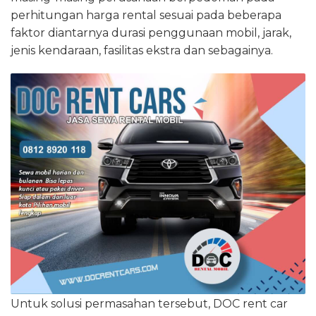
perhitungan harga rental sesuai pada beberapa
faktor diantarnya durasi penggunaan mobil, jarak,
jenis kendaraan, fasilitas ekstra dan sebagainya.
Untuk solusi permasahan tersebut, DOC rent car