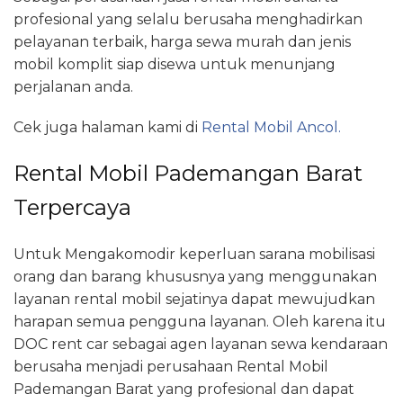
profesional yang selalu berusaha menghadirkan
pelayanan terbaik, harga sewa murah dan jenis
mobil komplit siap disewa untuk menunjang
perjalanan anda.
Cek juga halaman kami di
Rental Mobil Ancol.
Rental Mobil Pademangan Barat
Terpercaya
Untuk Mengakomodir keperluan sarana mobilisasi
orang dan barang khususnya yang menggunakan
layanan rental mobil sejatinya dapat mewujudkan
harapan semua pengguna layanan. Oleh karena itu
DOC rent car sebagai agen layanan sewa kendaraan
berusaha menjadi perusahaan Rental Mobil
Pademangan Barat yang profesional dan dapat