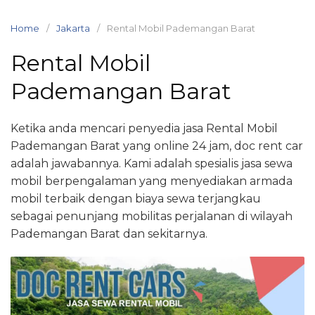
Skip
to
Home
Jakarta
Rental Mobil Pademangan Barat
content
Rental Mobil
Pademangan Barat
Ketika anda mencari penyedia jasa Rental Mobil
Pademangan Barat yang online 24 jam, doc rent car
adalah jawabannya. Kami adalah spesialis jasa sewa
mobil berpengalaman yang menyediakan armada
mobil terbaik dengan biaya sewa terjangkau
sebagai penunjang mobilitas perjalanan di wilayah
Pademangan Barat dan sekitarnya.