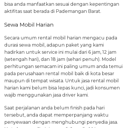
bisa anda manfaatkan sesuai dengan kepentingan
aktifitas saat berada di Pademangan Barat.
Sewa Mobil Harian
Secara umum rental mobil harian mengacu pada
durasi sewa mobil, adapun paket yang kami
hadirkan untuk service ini mulai dari 6 jam, 12 jam
(setengah hari), dan 18 jam (sehari penuh). Model
perhitungan semacam ini paling umum anda temui
pada perusahaan rental mobil baik di kota besar
maupun di tempat wisata. Untuk jasa rental mobil
harian kami belum bisa lepas kunci, jadi konsumen
wajib menggunakan jasa driver kami.
Saat perjalanan anda belum finish pada hari
tersebut, anda dapat memperpanjang waktu
penyewaan dengan menghubungi penyedia jasa.