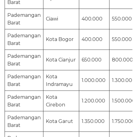
Barat
Pademangan
Ciawi
400.000
550.000
Barat
Pademangan
Kota Bogor
400.000
550.000
Barat
Pademangan
Kota Cianjur
650.000
800.000
Barat
Pademangan
Kota
1.000.000
1.300.000
Barat
Indramayu
Pademangan
Kota
1.200.000
1.500.000
Barat
Cirebon
Pademangan
Kota Garut
1.350.000
1.750.000
Barat