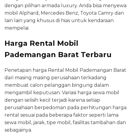
dengan pilihan armada luxury. Anda bisa menyewa
mobil Alphard, Mercedes Benz, Toyota Camry dan
lain lain yang khusus di hias untuk kendaraan
mempelai.
Harga Rental Mobil
Pademangan Barat Terbaru
Penetapan harga Rental Mobil Pademangan Barat
dari masing masing perusahaan terkadang
membuat calon pelanggan bingung dalam
mengambil keputusan. Variasi harga sewa mobil
dengan selisih kecil terjadi karena setiap
perusahaan berpedoman pada perhitungan harga
rental sesuai pada beberapa faktor seperti lama
sewa mobil, jarak, tipe mobil, fasilitas tambahan dan
sebagainya.