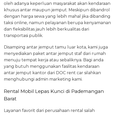
oleh adanya keperluan masyarakat akan kendaraan
khusus antar maupun jemput. Meskipun dibandrol
dengan harga sewa yang lebih mahal jika dibanding
taksi online, namun pelayanan berupa kenyamanan
dan fleksibilitas jauh lebih berkualitas dari
transportasi publik.
Disamping antar jemput tamu luar kota, kami juga
menyediakan paket antar jemput staf dari rumah
menuju tempat kerja atau sebaliknya. Bagi anda
yang butuh menggunakan fasilitas kendaraan
antar jemput kantor dari DOC rent car silahkan
menghubungi admin marketing kami.
Rental Mobil Lepas Kunci di Pademangan
Barat
Layanan favorit dari perusahaan rental salah