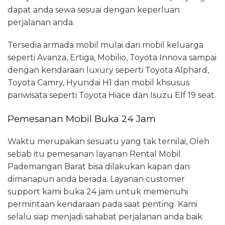
dapat anda sewa sesuai dengan keperluan
perjalanan anda.
Tersedia armada mobil mulai dari mobil keluarga
seperti Avanza, Ertiga, Mobilio, Toyota Innova sampai
dengan kendaraan luxury seperti Toyota Alphard,
Toyota Camry, Hyundai H1 dan mobil khsusus
pariwisata seperti Toyota Hiace dan Isuzu Elf 19 seat.
Pemesanan Mobil Buka 24 Jam
Waktu merupakan sesuatu yang tak ternilai, Oleh
sebab itu pemesanan layanan Rental Mobil
Pademangan Barat bisa dilakukan kapan dan
dimanapun anda berada. Layanan customer
support kami buka 24 jam untuk memenuhi
permintaan kendaraan pada saat penting. Kami
selalu siap menjadi sahabat perjalanan anda baik