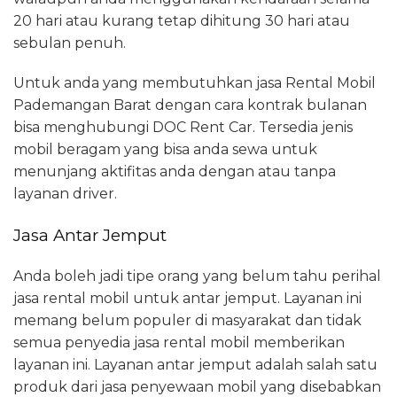
20 hari atau kurang tetap dihitung 30 hari atau
sebulan penuh.
Untuk anda yang membutuhkan jasa Rental Mobil
Pademangan Barat dengan cara kontrak bulanan
bisa menghubungi DOC Rent Car. Tersedia jenis
mobil beragam yang bisa anda sewa untuk
menunjang aktifitas anda dengan atau tanpa
layanan driver.
Jasa Antar Jemput
Anda boleh jadi tipe orang yang belum tahu perihal
jasa rental mobil untuk antar jemput. Layanan ini
memang belum populer di masyarakat dan tidak
semua penyedia jasa rental mobil memberikan
layanan ini. Layanan antar jemput adalah salah satu
produk dari jasa penyewaan mobil yang disebabkan