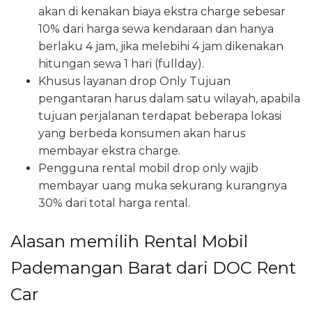
akan di kenakan biaya ekstra charge sebesar
10% dari harga sewa kendaraan dan hanya
berlaku 4 jam, jika melebihi 4 jam dikenakan
hitungan sewa 1 hari (fullday).
Khusus layanan drop Only Tujuan
pengantaran harus dalam satu wilayah, apabila
tujuan perjalanan terdapat beberapa lokasi
yang berbeda konsumen akan harus
membayar ekstra charge.
Pengguna rental mobil drop only wajib
membayar uang muka sekurang kurangnya
30% dari total harga rental.
Alasan memilih Rental Mobil
Pademangan Barat dari DOC Rent
Car