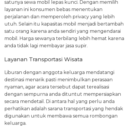
satunya sewa mobil lepas kunci. Dengan memilih
layanan ini konsumen bebas menentukan
perjalanan dan memperoleh privacy yang lebih
utuh. Selain itu kapasitas mobil menjadi bertambah
satu orang karena anda sendiri yang mengendarai
mobil. Harga sewanya terbilang lebih hemat karena
anda tidak lagi membayar jasa supir.
Layanan Transportasi Wisata
Liburan dengan anggota keluarga mendatangi
destinasi menarik pasti menimbulkan perasaan
nyaman, agar acara tersebut dapat terealisasi
dengan sempurna anda dituntut mempersiapkan
secara mendetail. Di antara hal yang perlu anda
perhatikan adalah sarana transportasi yang hendak
digunakan untuk membawa semua rombongan
keluarga.