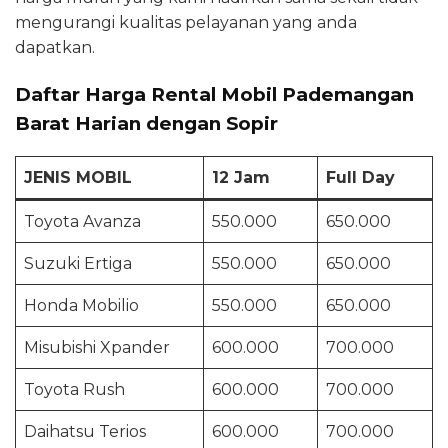
mengurangi kualitas pelayanan yang anda
dapatkan.
Daftar Harga Rental Mobil Pademangan
Barat Harian dengan Sopir
JENIS MOBIL
12 Jam
Full Day
Toyota Avanza
550.000
650.000
Suzuki Ertiga
550.000
650.000
Honda Mobilio
550.000
650.000
Misubishi Xpander
600.000
700.000
Toyota Rush
600.000
700.000
Daihatsu Terios
600.000
700.000