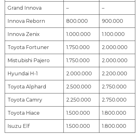
Grand Innova
–
–
Innova Reborn
800.000
900.000
Innova Zenix
1.000.000
1.100.000
Toyota Fortuner
1.750.000
2.000.000
Mistubishi Pajero
1.750.000
2.000.000
Hyundai H-1
2.000.000
2.200.000
Toyota Alphard
2.500.000
2.750.000
Toyota Camry
2.250.000
2.750.000
Toyota Hiace
1.500.000
1.800.000
Isuzu Elf
1.500.000
1.800.000