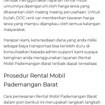
hendak menggunakan layanan rental mobil
umumnya dipengaruhi oleh harga sewa yang
ditawarkan oleh masing masing perusahaan. Untuk
itulah, DOC rent car memberikan tawaran harga
sewa yang mampu dijangkau oleh semua kalangan
masyarakat.
Harapan kami, ketersediaan dana yang anda miliki
sebagai biaya transportasi bisa terlebih dulu di
konsultasikan kepada admin support kami supaya
keinginan anda menggunakan layanan Rental
Mobil Pademangan Barat terbaik dapat terealisasi.
Prosedur Rental Mobil
Pademangan Barat
Cara pemesanan Rental Mobil Pademangan Barat
dalam poin berikut ini merupakah langkah langkah