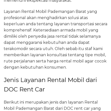
memenuhi ekspektasi masyarakat.
Layanan Rental Mobil Pademangan Barat yang
profesional akan menghadirkan solusi atas
keperluan anda tentang layanan transportasi secara
komprehensif. Ketersediaan armada mobil yang
dimiliki oleh penyedia jasa rental tidak selamanya
dapat menggaransi kebutuhan anda dapat
terakomodir secara utuh. Oleh sebab itu staf kami
memberikan layanan konsultasi tentang tipe mobil,
rute perjalanan serta harga rental mobil agar cocok
dengan kebutuhan konsumen.
Jenis Layanan Rental Mobil dari
DOC Rent Car
Berikut ini merupakan jenis dan layanan Rental
Mobil Pademangan Barat dari DOC rent car yang