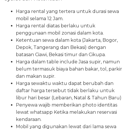
Harga rental yang tertera untuk durasi sewa
mobil selama 12 Jam.
Harga rental diatas berlaku untuk
penggunaan mobil zonasi dalam kota.
Ketentuan sewa dalam kota (Jakarta, Bogor,
Depok, Tangerang dan Bekasi) dengan
batasan Ciawi, Bekasi timur dan Cikupa.
Harga dalam table include Jasa supir, namun
belum termasuk biaya bahan bakar, tol, parkir
dan makan supir.
Harga sewaktu waktu dapat berubah dan
daftar harga tersebut tidak berlaku untuk
libur hari besar (Lebaran, Natal & Tahun Baru)
Penyewa wajib memberikan photo identitas
lewat whatsapp Ketika melakukan reservasi
kendaraan.
Mobil yang digunakan lewat dari lama sewa