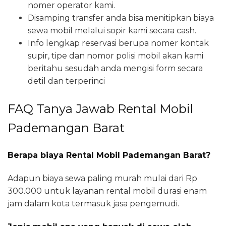
nomer operator kami.
Disamping transfer anda bisa menitipkan biaya
sewa mobil melalui sopir kami secara cash.
Info lengkap reservasi berupa nomer kontak
supir, tipe dan nomor polisi mobil akan kami
beritahu sesudah anda mengisi form secara
detil dan terperinci
FAQ Tanya Jawab Rental Mobil
Pademangan Barat
Berapa biaya Rental Mobil Pademangan Barat?
Adapun biaya sewa paling murah mulai dari Rp
300.000 untuk layanan rental mobil durasi enam
jam dalam kota termasuk jasa pengemudi.