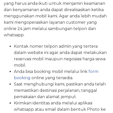
yang harus anda ikuti untuk menjamin keamanan
dan kenyamanan anda dapat direalisasikan ketika
menggunakan mobil kami. Agar anda lebih mudah
kami mengoperasikan layanan customer yang
online 24 jam melalui sambungan telpon dan
whatsapp.
Kontak nomer telpon admin yang tertera
dalam website ini agar anda dapat melakukan
reservasi mobil maupun negosiasi harga sewa
mobil.
Anda bisa booking mobil melalui link
form
booking
online yang tersedia.
Saat menghubungi kami, pastikan anda telah
memastikan destinasi perjalanan, tanggal
pemakaian dan alamat jemput.
Kirimkan identitas anda melalui aplikasi
whatsapp atau email dalam bentuk Photo ke