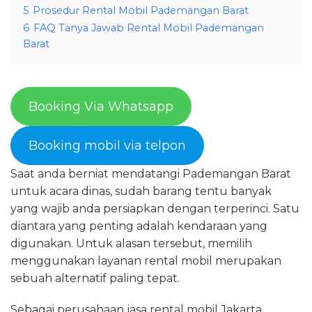
5
Prosedur Rental Mobil Pademangan Barat
6
FAQ Tanya Jawab Rental Mobil Pademangan
Barat
Booking Via Whatsapp
Booking mobil via telpon
Saat anda berniat mendatangi Pademangan Barat
untuk acara dinas, sudah barang tentu banyak
yang wajib anda persiapkan dengan terperinci. Satu
diantara yang penting adalah kendaraan yang
digunakan. Untuk alasan tersebut, memilih
menggunakan layanan rental mobil merupakan
sebuah alternatif paling tepat.
Sebagai perusahaan jasa rental mobil Jakarta