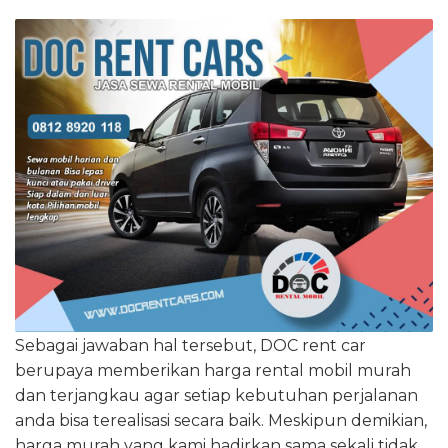
Sebagai jawaban hal tersebut, DOC rent car
berupaya memberikan harga rental mobil murah
dan terjangkau agar setiap kebutuhan perjalanan
anda bisa terealisasi secara baik. Meskipun demikian,
harga murah yang kami hadirkan sama sekali tidak