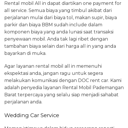
Rental mobil All in dapat diartikan one payment for
all service. Semua biaya yang timbul akibat dari
perjalanan mulai dari biaya tol, makan supir, biaya
parkir dan biaya BBM sudah include dalam
komponen biaya yang anda lunasi saat transaksi
penyewaan mobil. Anda tak lagi ribet dengan
tambahan biaya selain dari harga all in yang anda
bayarkan di muka.
Agar layanan rental mobil all in memenuhi
ekspektasi anda, jangan ragu untuk segera
melakukan komunikasi dengan DOC rent car. Kami
adalah penyedia layanan Rental Mobil Pademangan
Barat terpercaya yang selalu siap menjadi sahabat
perjalanan anda.
Wedding Car Service