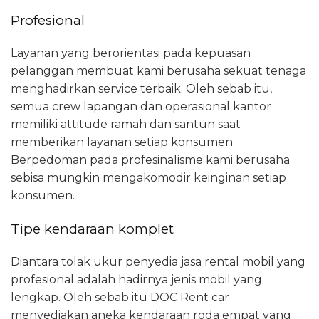
Profesional
Layanan yang berorientasi pada kepuasan
pelanggan membuat kami berusaha sekuat tenaga
menghadirkan service terbaik. Oleh sebab itu,
semua crew lapangan dan operasional kantor
memiliki attitude ramah dan santun saat
memberikan layanan setiap konsumen.
Berpedoman pada profesinalisme kami berusaha
sebisa mungkin mengakomodir keinginan setiap
konsumen.
Tipe kendaraan komplet
Diantara tolak ukur penyedia jasa rental mobil yang
profesional adalah hadirnya jenis mobil yang
lengkap. Oleh sebab itu DOC Rent car
menyediakan aneka kendaraan roda empat yang