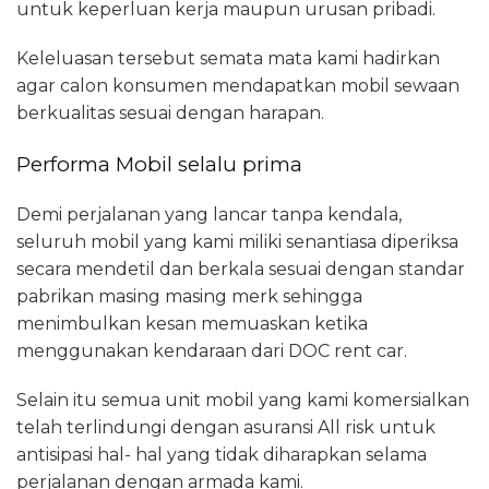
untuk keperluan kerja maupun urusan pribadi.
Keleluasan tersebut semata mata kami hadirkan
agar calon konsumen mendapatkan mobil sewaan
berkualitas sesuai dengan harapan.
Performa Mobil selalu prima
Demi perjalanan yang lancar tanpa kendala,
seluruh mobil yang kami miliki senantiasa diperiksa
secara mendetil dan berkala sesuai dengan standar
pabrikan masing masing merk sehingga
menimbulkan kesan memuaskan ketika
menggunakan kendaraan dari DOC rent car.
Selain itu semua unit mobil yang kami komersialkan
telah terlindungi dengan asuransi All risk untuk
antisipasi hal- hal yang tidak diharapkan selama
perjalanan dengan armada kami.