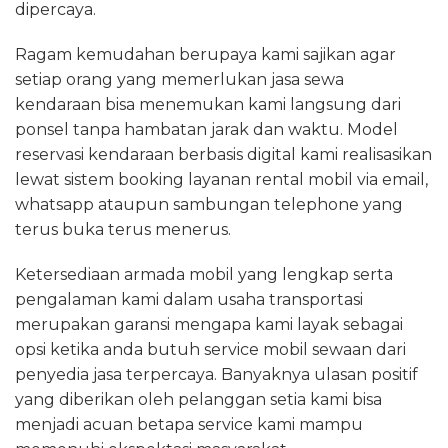
dipercaya.
Ragam kemudahan berupaya kami sajikan agar
setiap orang yang memerlukan jasa sewa
kendaraan bisa menemukan kami langsung dari
ponsel tanpa hambatan jarak dan waktu. Model
reservasi kendaraan berbasis digital kami realisasikan
lewat sistem booking layanan rental mobil via email,
whatsapp ataupun sambungan telephone yang
terus buka terus menerus.
Ketersediaan armada mobil yang lengkap serta
pengalaman kami dalam usaha transportasi
merupakan garansi mengapa kami layak sebagai
opsi ketika anda butuh service mobil sewaan dari
penyedia jasa terpercaya. Banyaknya ulasan positif
yang diberikan oleh pelanggan setia kami bisa
menjadi acuan betapa service kami mampu