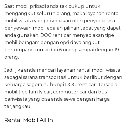
Saat mobil pribadi anda tak cukup untuk
mengangkut seluruh orang, maka layanan rental
mobil wisata yang disediakan oleh penyedia jasa
penyewaan mobil adalah pilihan tepat yang dapat
anda gunakan. DOC rent car menyediakan tipe
mobil beragam dengan opsi daya angkut
penumpang mulai dari 6 orang sampai dengan 19
orang.
Jadi, jika anda mencari layanan rental mobil wisata
sebagai sarana transportasi untuk berlibur dengan
keluarga segera hubungi DOC rent car. Tersedia
mobil tipe family car, commuter car dan bus
pariwisata yang bisa anda sewa dengan harga
terjangkau.
Rental Mobil All In