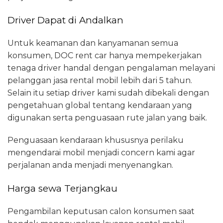
Driver Dapat di Andalkan
Untuk keamanan dan kanyamanan semua
konsumen, DOC rent car hanya mempekerjakan
tenaga driver handal dengan pengalaman melayani
pelanggan jasa rental mobil lebih dari 5 tahun.
Selain itu setiap driver kami sudah dibekali dengan
pengetahuan global tentang kendaraan yang
digunakan serta penguasaan rute jalan yang baik.
Penguasaan kendaraan khususnya perilaku
mengendarai mobil menjadi concern kami agar
perjalanan anda menjadi menyenangkan.
Harga sewa Terjangkau
Pengambilan keputusan calon konsumen saat